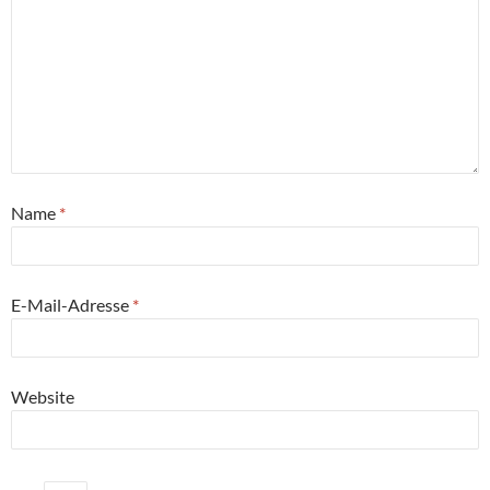
Name
*
E-Mail-Adresse
*
Website