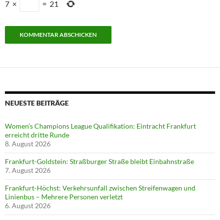
7
×
=
21
NEUESTE BEITRÄGE
Women’s Champions League Qualifikation: Eintracht Frankfurt
erreicht dritte Runde
8. August 2026
Frankfurt-Goldstein: Straßburger Straße bleibt Einbahnstraße
7. August 2026
Frankfurt-Höchst: Verkehrsunfall zwischen Streifenwagen und
Linienbus – Mehrere Personen verletzt
6. August 2026