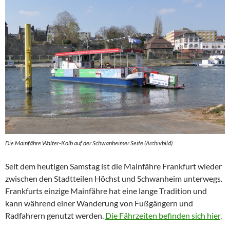
Die Mainfähre Walter-Kolb auf der Schwanheimer Seite (Archivbild)
Seit dem heutigen Samstag ist die Mainfähre Frankfurt wieder
zwischen den Stadtteilen Höchst und Schwanheim unterwegs.
Frankfurts einzige Mainfähre hat eine lange Tradition und
kann während einer Wanderung von Fußgängern und
Radfahrern genutzt werden.
Die Fährzeiten befinden sich hier
.