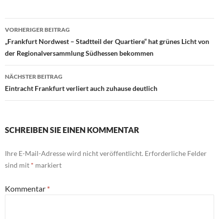
Beitragsnavigation
VORHERIGER BEITRAG
„Frankfurt Nordwest – Stadtteil der Quartiere“ hat grünes Licht von
der Regionalversammlung Südhessen bekommen
NÄCHSTER BEITRAG
Eintracht Frankfurt verliert auch zuhause deutlich
SCHREIBEN SIE EINEN KOMMENTAR
Ihre E-Mail-Adresse wird nicht veröffentlicht.
Erforderliche Felder
sind mit
*
markiert
Kommentar
*