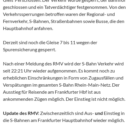
geschlossen und ein Tatverdächtiger festgenommen. Von den
Verkehrssperrungen betroffen waren der Regional- und
Fernverkehr, S-Bahnen, Straßenbahnen sowie Busse, die den
Hauptbahnhof anfahren.
Derzeit sind noch die Gleise 7 bis 11 wegen der
Spurensicherung gesperrt.
Nach einer Meldung des RMV wird der S-Bahn Verkehr wird
seit 22:21 Uhr wieder aufgenommen. Es kommt noch zu
erheblichen Einschränkungen in Form von Zugausfällen und
Verspätungen im gesamten S-Bahn Rhein-Main-Netz. Der
Ausstieg für Reisende am Frankfurter Hbf ist aus
ankommenden Zügen möglich. Der Einstieg ist nicht möglich.
Update des RMV:
Zwischenzeitlich sind Aus-
und
Einstieg in
die S-Bahnen am Frankfurter Hauptbahnhof wieder möglich.