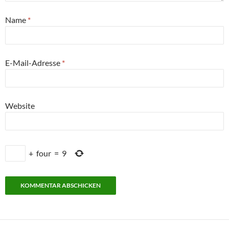
Name
*
E-Mail-Adresse
*
Website
+
four
=
9