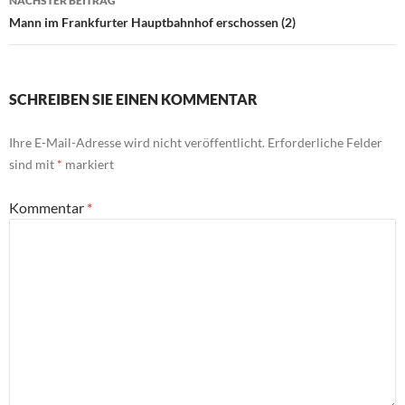
NÄCHSTER BEITRAG
Mann im Frankfurter Hauptbahnhof erschossen (2)
SCHREIBEN SIE EINEN KOMMENTAR
Ihre E-Mail-Adresse wird nicht veröffentlicht.
Erforderliche Felder
sind mit
*
markiert
Kommentar
*