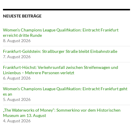
NEUESTE BEITRÄGE
Women’s Champions League Qualifikation: Eintracht Frankfurt
erreicht dritte Runde
8. August 2026
Frankfurt-Goldstein: Straßburger Straße bleibt Einbahnstraße
7. August 2026
Frankfurt-Höchst: Verkehrsunfall zwischen Streifenwagen und
Linienbus – Mehrere Personen verletzt
6. August 2026
Women’s Champions League Qualifikation: Eintracht Frankfurt geht
es an
5. August 2026
„The Waterworks of Money“: Sommerkino vor dem Historischen
Museum am 13. August
4. August 2026