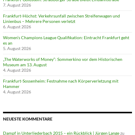
7. August 2026
Frankfurt-Höchst: Verkehrsunfall zwischen Streifenwagen und
Linienbus – Mehrere Personen verletzt
6. August 2026
Women’s Champions League Qualifikation: Eintracht Frankfurt geht
es an
5. August 2026
„The Waterworks of Money“: Sommerkino vor dem Historischen
Museum am 13. August
4. August 2026
Frankfurt-Sossenheim: Festnahme nach Körperverletzung mit
Hammer
4. August 2026
NEUESTE KOMMENTARE
Dampf in Unterliederbach 2015 – ein Rückblick | Jürgen Lange
zu