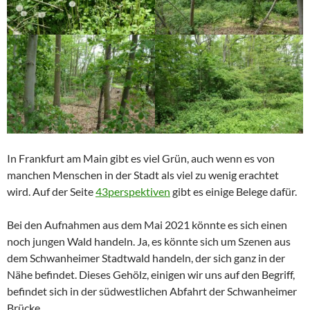
In Frankfurt am Main gibt es viel Grün, auch wenn es von
manchen Menschen in der Stadt als viel zu wenig erachtet
wird. Auf der Seite
43perspektiven
gibt es einige Belege dafür.
Bei den Aufnahmen aus dem Mai 2021 könnte es sich einen
noch jungen Wald handeln. Ja, es könnte sich um Szenen aus
dem Schwanheimer Stadtwald handeln, der sich ganz in der
Nähe befindet. Dieses Gehölz, einigen wir uns auf den Begriff,
befindet sich in der südwestlichen Abfahrt der Schwanheimer
Brücke.