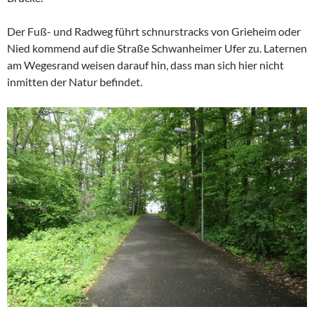
Der Fuß- und Radweg führt schnurstracks von Grieheim oder
Nied kommend auf die Straße Schwanheimer Ufer zu. Laternen
am Wegesrand weisen darauf hin, dass man sich hier nicht
inmitten der Natur befindet.