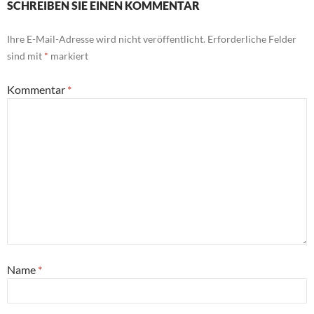
SCHREIBEN SIE EINEN KOMMENTAR
Ihre E-Mail-Adresse wird nicht veröffentlicht.
Erforderliche Felder
sind mit
*
markiert
Kommentar
*
Name
*