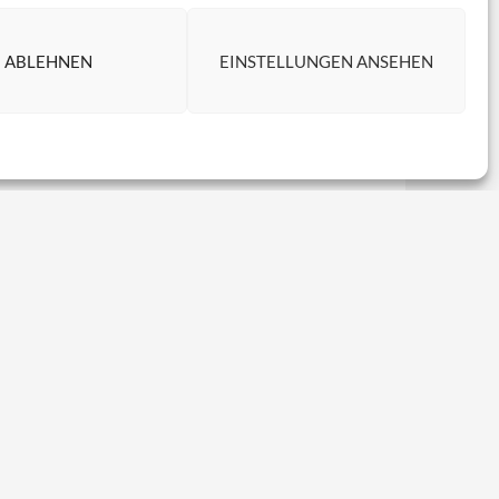
ABLEHNEN
EINSTELLUNGEN ANSEHEN