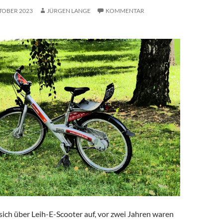
TOBER 2023
JÜRGEN LANGE
KOMMENTAR
ich über Leih-E-Scooter auf, vor zwei Jahren waren