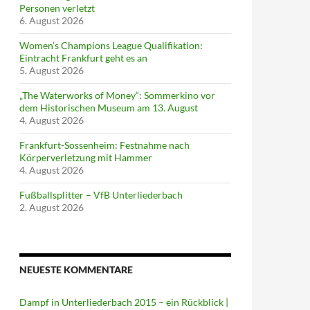
Personen verletzt
6. August 2026
Women’s Champions League Qualifikation:
Eintracht Frankfurt geht es an
5. August 2026
„The Waterworks of Money“: Sommerkino vor
dem Historischen Museum am 13. August
4. August 2026
Frankfurt-Sossenheim: Festnahme nach
Körperverletzung mit Hammer
4. August 2026
Fußballsplitter – VfB Unterliederbach
2. August 2026
NEUESTE KOMMENTARE
Dampf in Unterliederbach 2015 – ein Rückblick |