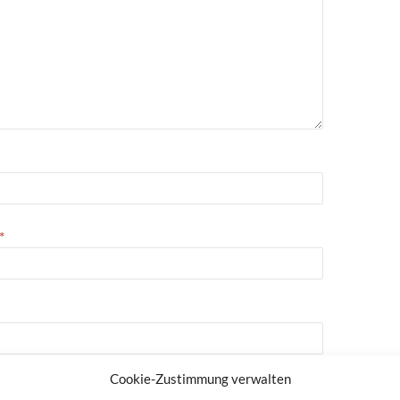
*
Cookie-Zustimmung verwalten