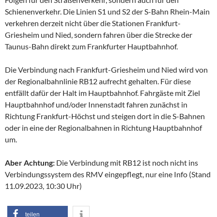
Schienenverkehr. Die Linien S1 und S2 der S-Bahn Rhein-Main
verkehren derzeit nicht über die Stationen Frankfurt-
Griesheim und Nied, sondern fahren über die Strecke der
Taunus-Bahn direkt zum Frankfurter Hauptbahnhof.
Die Verbindung nach Frankfurt-Griesheim und Nied wird von
der Regionalbahnlinie RB12 aufrecht gehalten. Für diese
entfällt dafür der Halt im Hauptbahnhof. Fahrgäste mit Ziel
Hauptbahnhof und/oder Innenstadt fahren zunächst in
Richtung Frankfurt-Höchst und steigen dort in die S-Bahnen
oder in eine der Regionalbahnen in Richtung Hauptbahnhof
um.
Aber Achtung:
Die Verbindung mit RB12 ist noch nicht ins
Verbindungssystem des RMV eingepflegt, nur eine Info (Stand
11.09.2023, 10:30 Uhr)
teilen