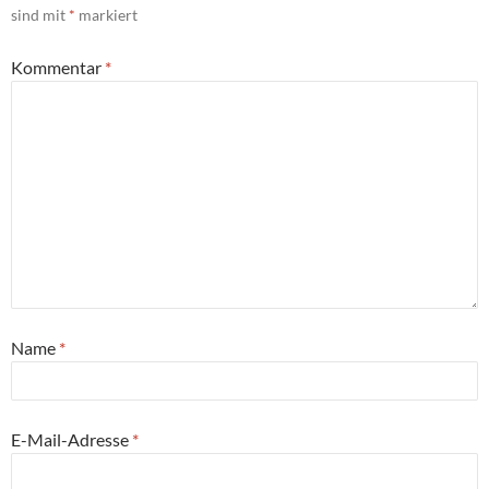
sind mit
*
markiert
Kommentar
*
Name
*
E-Mail-Adresse
*