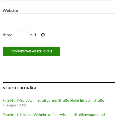
Website
three
−
=
1
NEUESTE BEITRÄGE
Frankfurt-Goldstein: Straßburger Straße bleibt Einbahnstraße
7. August 2026
Frankfurt-Höchst: Verkehrsunfall zwischen Streifenwagen und