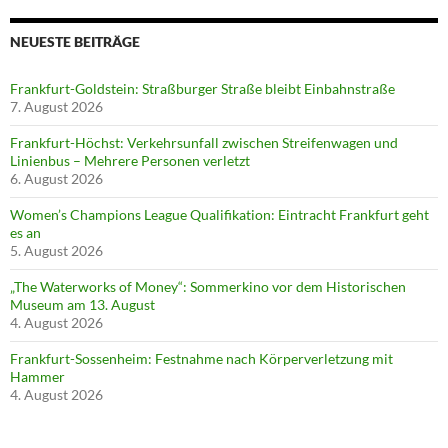
NEUESTE BEITRÄGE
Frankfurt-Goldstein: Straßburger Straße bleibt Einbahnstraße
7. August 2026
Frankfurt-Höchst: Verkehrsunfall zwischen Streifenwagen und
Linienbus – Mehrere Personen verletzt
6. August 2026
Women’s Champions League Qualifikation: Eintracht Frankfurt geht
es an
5. August 2026
„The Waterworks of Money“: Sommerkino vor dem Historischen
Museum am 13. August
4. August 2026
Frankfurt-Sossenheim: Festnahme nach Körperverletzung mit
Hammer
4. August 2026