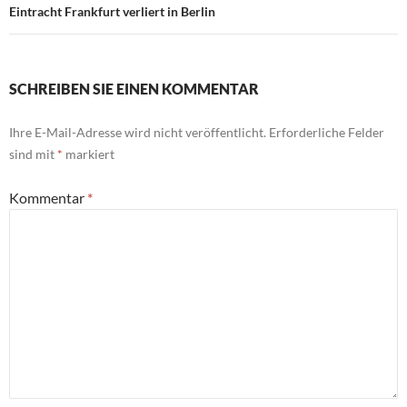
Eintracht Frankfurt verliert in Berlin
SCHREIBEN SIE EINEN KOMMENTAR
Ihre E-Mail-Adresse wird nicht veröffentlicht.
Erforderliche Felder
sind mit
*
markiert
Kommentar
*