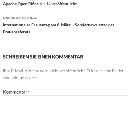
Apache OpenOffice 4.1.14 veröffentlicht
NÄCHSTER BEITRAG
Internationaler Frauentag am 8. März – Sondernewsletter des
Frauenreferats
SCHREIBEN SIE EINEN KOMMENTAR
Ihre E-Mail-Adresse wird nicht veröffentlicht.
Erforderliche Felder
sind mit
*
markiert
Kommentar
*