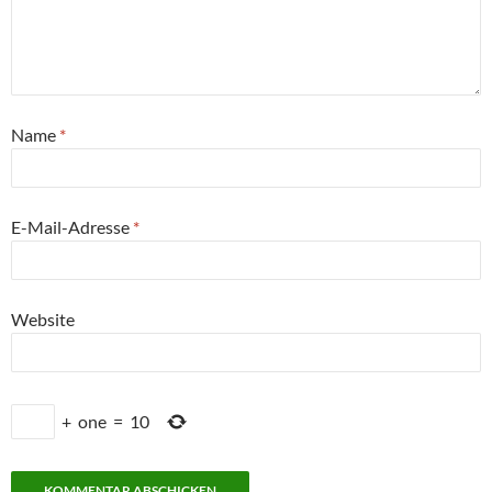
Name
*
E-Mail-Adresse
*
Website
+
one
=
10