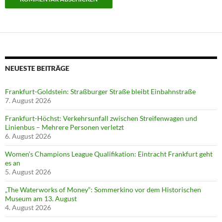
NEUESTE BEITRÄGE
Frankfurt-Goldstein: Straßburger Straße bleibt Einbahnstraße
7. August 2026
Frankfurt-Höchst: Verkehrsunfall zwischen Streifenwagen und
Linienbus – Mehrere Personen verletzt
6. August 2026
Women’s Champions League Qualifikation: Eintracht Frankfurt geht
es an
5. August 2026
„The Waterworks of Money“: Sommerkino vor dem Historischen
Museum am 13. August
4. August 2026