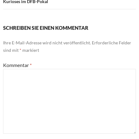
Kurioses im DFB-Pokal
SCHREIBEN SIE EINEN KOMMENTAR
Ihre E-Mail-Adresse wird nicht veröffentlicht.
Erforderliche Felder
sind mit
*
markiert
Kommentar
*