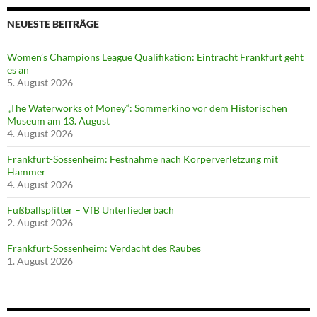
NEUESTE BEITRÄGE
Women’s Champions League Qualifikation: Eintracht Frankfurt geht
es an
5. August 2026
„The Waterworks of Money“: Sommerkino vor dem Historischen
Museum am 13. August
4. August 2026
Frankfurt-Sossenheim: Festnahme nach Körperverletzung mit
Hammer
4. August 2026
Fußballsplitter – VfB Unterliederbach
2. August 2026
Frankfurt-Sossenheim: Verdacht des Raubes
1. August 2026