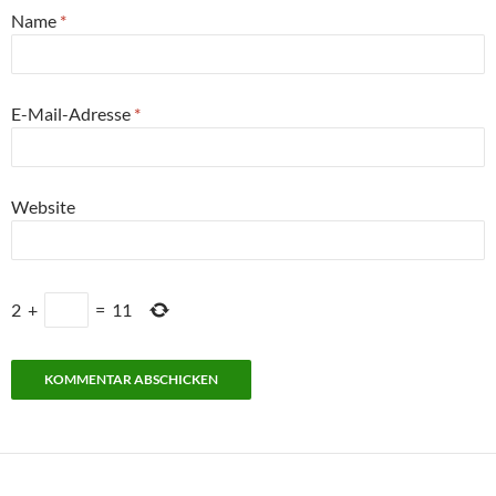
Name
*
E-Mail-Adresse
*
Website
2
+
=
11