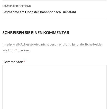
NÄCHSTER BEITRAG
Festnahme am Höchster Bahnhof nach Diebstahl
SCHREIBEN SIE EINEN KOMMENTAR
Ihre E-Mail-Adresse wird nicht veröffentlicht.
Erforderliche Felder
sind mit
*
markiert
Kommentar
*