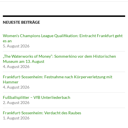
NEUESTE BEITRÄGE
Women’s Champions League Qualifikation: Eintracht Frankfurt geht
es an
5. August 2026
„The Waterworks of Money“: Sommerkino vor dem Historischen
Museum am 13. August
4. August 2026
Frankfurt-Sossenheim: Festnahme nach Körperverletzung mit
Hammer
4. August 2026
Fußballsplitter – VfB Unterliederbach
2. August 2026
Frankfurt-Sossenheim: Verdacht des Raubes
1. August 2026