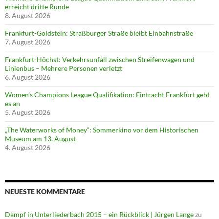
erreicht dritte Runde
8. August 2026
Frankfurt-Goldstein: Straßburger Straße bleibt Einbahnstraße
7. August 2026
Frankfurt-Höchst: Verkehrsunfall zwischen Streifenwagen und
Linienbus – Mehrere Personen verletzt
6. August 2026
Women’s Champions League Qualifikation: Eintracht Frankfurt geht
es an
5. August 2026
„The Waterworks of Money“: Sommerkino vor dem Historischen
Museum am 13. August
4. August 2026
NEUESTE KOMMENTARE
Dampf in Unterliederbach 2015 – ein Rückblick | Jürgen Lange
zu