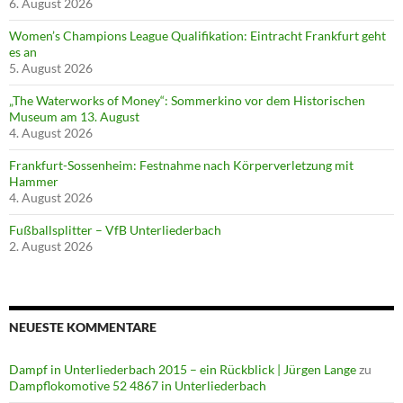
6. August 2026
Women’s Champions League Qualifikation: Eintracht Frankfurt geht
es an
5. August 2026
„The Waterworks of Money“: Sommerkino vor dem Historischen
Museum am 13. August
4. August 2026
Frankfurt-Sossenheim: Festnahme nach Körperverletzung mit
Hammer
4. August 2026
Fußballsplitter – VfB Unterliederbach
2. August 2026
NEUESTE KOMMENTARE
Dampf in Unterliederbach 2015 – ein Rückblick | Jürgen Lange
zu
Dampflokomotive 52 4867 in Unterliederbach