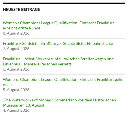
NEUESTE BEITRÄGE
Women’s Champions League Qualifikation: Eintracht Frankfurt
erreicht dritte Runde
8. August 2026
Frankfurt-Goldstein: Straßburger Straße bleibt Einbahnstraße
7. August 2026
Frankfurt-Höchst: Verkehrsunfall zwischen Streifenwagen und
Linienbus – Mehrere Personen verletzt
6. August 2026
Women’s Champions League Qualifikation: Eintracht Frankfurt geht
es an
5. August 2026
„The Waterworks of Money“: Sommerkino vor dem Historischen
Museum am 13. August
4. August 2026