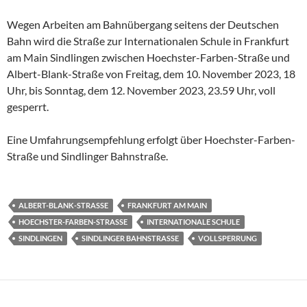
Wegen Arbeiten am Bahnübergang seitens der Deutschen
Bahn wird die Straße zur Internationalen Schule in Frankfurt
am Main Sindlingen zwischen Hoechster-Farben-Straße und
Albert-Blank-Straße von Freitag, dem 10. November 2023, 18
Uhr, bis Sonntag, dem 12. November 2023, 23.59 Uhr, voll
gesperrt.
Eine Umfahrungsempfehlung erfolgt über Hoechster-Farben-
Straße und Sindlinger Bahnstraße.
ALBERT-BLANK-STRASSE
FRANKFURT AM MAIN
HOECHSTER-FARBEN-STRASSE
INTERNATIONALE SCHULE
SINDLINGEN
SINDLINGER BAHNSTRASSE
VOLLSPERRUNG