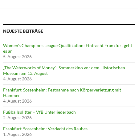
NEUESTE BEITRÄGE
Women’s Champions League Qualifikation: Eintracht Frankfurt geht
es an
5. August 2026
„The Waterworks of Money“: Sommerkino vor dem Historischen
Museum am 13. August
4. August 2026
Frankfurt-Sossenheim: Festnahme nach Körperverletzung mit
Hammer
4. August 2026
Fußballsplitter – VfB Unterliederbach
2. August 2026
Frankfurt-Sossenheim: Verdacht des Raubes
1. August 2026