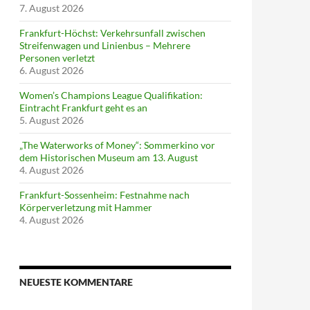
7. August 2026
Frankfurt-Höchst: Verkehrsunfall zwischen
Streifenwagen und Linienbus – Mehrere
Personen verletzt
6. August 2026
Women’s Champions League Qualifikation:
Eintracht Frankfurt geht es an
5. August 2026
„The Waterworks of Money“: Sommerkino vor
dem Historischen Museum am 13. August
4. August 2026
Frankfurt-Sossenheim: Festnahme nach
Körperverletzung mit Hammer
4. August 2026
NEUESTE KOMMENTARE