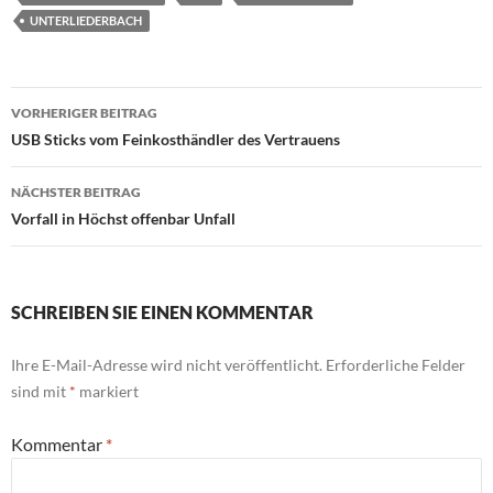
UNTERLIEDERBACH
Beitragsnavigation
VORHERIGER BEITRAG
USB Sticks vom Feinkosthändler des Vertrauens
NÄCHSTER BEITRAG
Vorfall in Höchst offenbar Unfall
SCHREIBEN SIE EINEN KOMMENTAR
Ihre E-Mail-Adresse wird nicht veröffentlicht.
Erforderliche Felder
sind mit
*
markiert
Kommentar
*