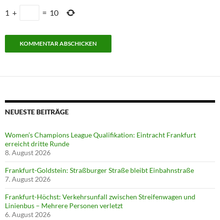
1
+
=
10
NEUESTE BEITRÄGE
Women’s Champions League Qualifikation: Eintracht Frankfurt
erreicht dritte Runde
8. August 2026
Frankfurt-Goldstein: Straßburger Straße bleibt Einbahnstraße
7. August 2026
Frankfurt-Höchst: Verkehrsunfall zwischen Streifenwagen und
Linienbus – Mehrere Personen verletzt
6. August 2026