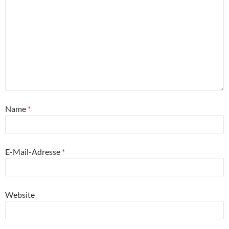
Name
*
E-Mail-Adresse
*
Website