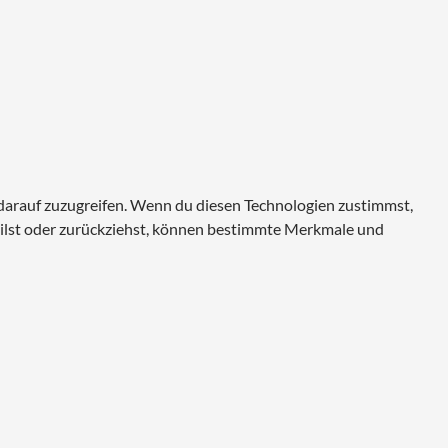
 darauf zuzugreifen. Wenn du diesen Technologien zustimmst,
eilst oder zurückziehst, können bestimmte Merkmale und