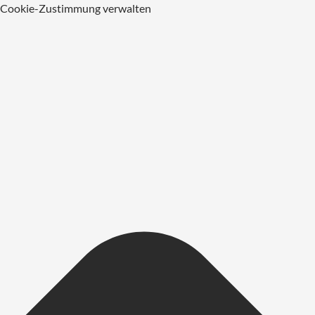
Cookie-Zustimmung verwalten