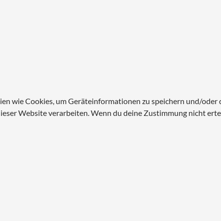
ogien wie Cookies, um Geräteinformationen zu speichern und/oder
 dieser Website verarbeiten. Wenn du deine Zustimmung nicht ert