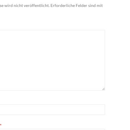
e wird nicht veröffentlicht.
Erforderliche Felder sind mit
*