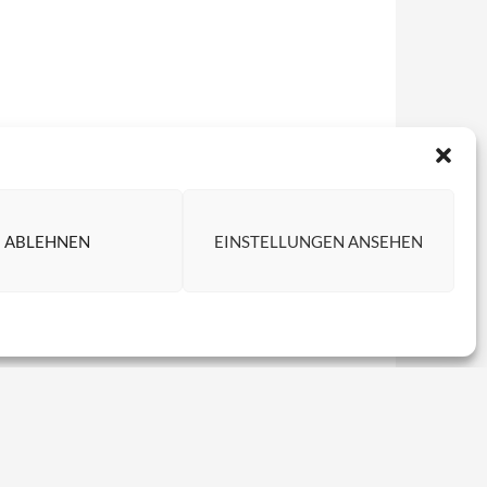
ABLEHNEN
EINSTELLUNGEN ANSEHEN