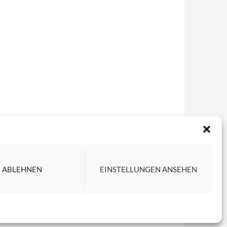
ABLEHNEN
EINSTELLUNGEN ANSEHEN