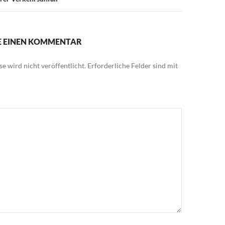
IE EINEN KOMMENTAR
e wird nicht veröffentlicht.
Erforderliche Felder sind mit