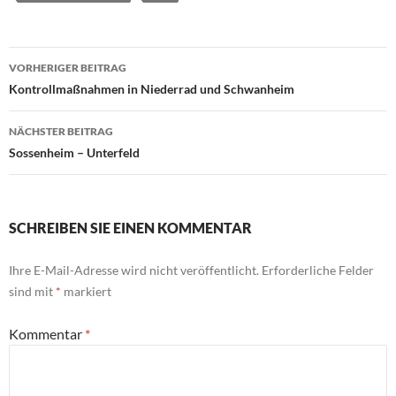
Beitragsnavigation
VORHERIGER BEITRAG
Kontrollmaßnahmen in Niederrad und Schwanheim
NÄCHSTER BEITRAG
Sossenheim – Unterfeld
SCHREIBEN SIE EINEN KOMMENTAR
Ihre E-Mail-Adresse wird nicht veröffentlicht.
Erforderliche Felder
sind mit
*
markiert
Kommentar
*