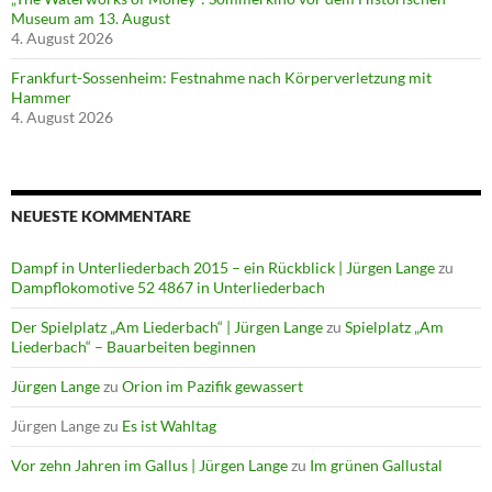
Museum am 13. August
4. August 2026
Frankfurt-Sossenheim: Festnahme nach Körperverletzung mit
Hammer
4. August 2026
NEUESTE KOMMENTARE
Dampf in Unterliederbach 2015 – ein Rückblick | Jürgen Lange
zu
Dampflokomotive 52 4867 in Unterliederbach
Der Spielplatz „Am Liederbach“ | Jürgen Lange
zu
Spielplatz „Am
Liederbach“ – Bauarbeiten beginnen
Jürgen Lange
zu
Orion im Pazifik gewassert
Jürgen Lange
zu
Es ist Wahltag
Vor zehn Jahren im Gallus | Jürgen Lange
zu
Im grünen Gallustal