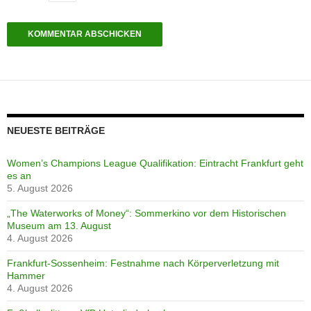
NEUESTE BEITRÄGE
Women’s Champions League Qualifikation: Eintracht Frankfurt geht
es an
5. August 2026
„The Waterworks of Money“: Sommerkino vor dem Historischen
Museum am 13. August
4. August 2026
Frankfurt-Sossenheim: Festnahme nach Körperverletzung mit
Hammer
4. August 2026