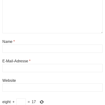
Name
*
E-Mail-Adresse
*
Website
eight
+
=
17