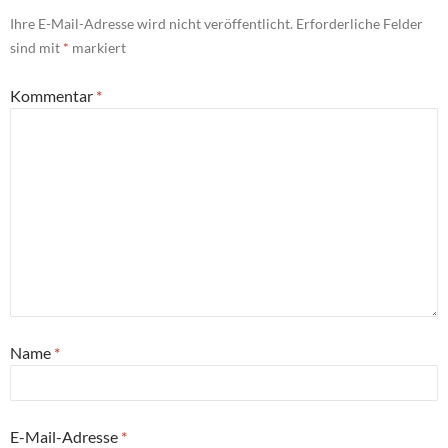
Ihre E-Mail-Adresse wird nicht veröffentlicht.
Erforderliche Felder
sind mit
*
markiert
Kommentar
*
Name
*
E-Mail-Adresse
*