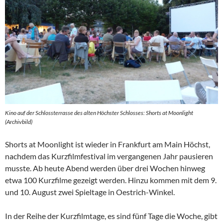
Kino auf der Schlossterrasse des alten Höchster Schlosses: Shorts at Moonlight
(Archivbild)
Shorts at Moonlight ist wieder in Frankfurt am Main Höchst,
nachdem das Kurzfilmfestival im vergangenen Jahr pausieren
musste. Ab heute Abend werden über drei Wochen hinweg
etwa 100 Kurzfilme gezeigt werden. Hinzu kommen mit dem 9.
und 10. August zwei Spieltage in Oestrich-Winkel.
In der Reihe der Kurzfilmtage, es sind fünf Tage die Woche, gibt