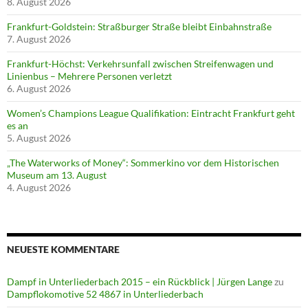
8. August 2026
Frankfurt-Goldstein: Straßburger Straße bleibt Einbahnstraße
7. August 2026
Frankfurt-Höchst: Verkehrsunfall zwischen Streifenwagen und
Linienbus – Mehrere Personen verletzt
6. August 2026
Women’s Champions League Qualifikation: Eintracht Frankfurt geht
es an
5. August 2026
„The Waterworks of Money“: Sommerkino vor dem Historischen
Museum am 13. August
4. August 2026
NEUESTE KOMMENTARE
Dampf in Unterliederbach 2015 – ein Rückblick | Jürgen Lange
zu
Dampflokomotive 52 4867 in Unterliederbach