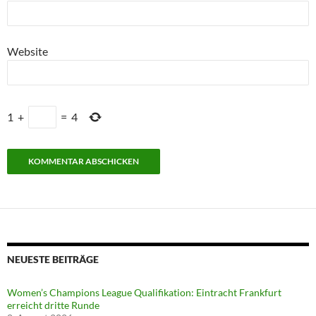
Website
1
+
=
4
NEUESTE BEITRÄGE
Women’s Champions League Qualifikation: Eintracht Frankfurt
erreicht dritte Runde