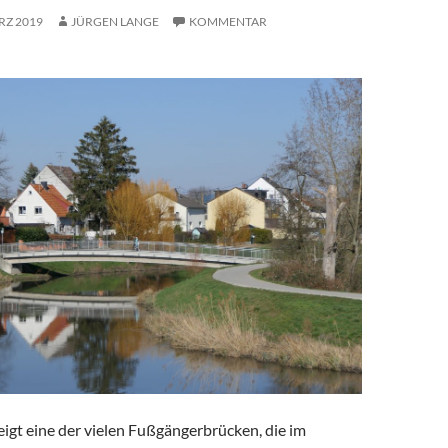
RZ 2019
JÜRGEN LANGE
KOMMENTAR
igt eine der vielen Fußgängerbrücken, die im