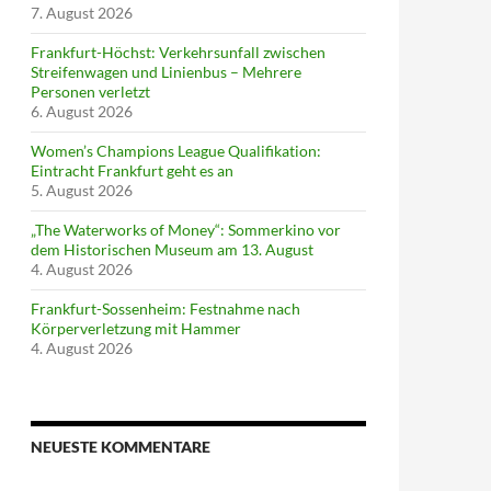
7. August 2026
Frankfurt-Höchst: Verkehrsunfall zwischen
Streifenwagen und Linienbus – Mehrere
Personen verletzt
6. August 2026
Women’s Champions League Qualifikation:
Eintracht Frankfurt geht es an
5. August 2026
„The Waterworks of Money“: Sommerkino vor
dem Historischen Museum am 13. August
4. August 2026
Frankfurt-Sossenheim: Festnahme nach
Körperverletzung mit Hammer
4. August 2026
NEUESTE KOMMENTARE