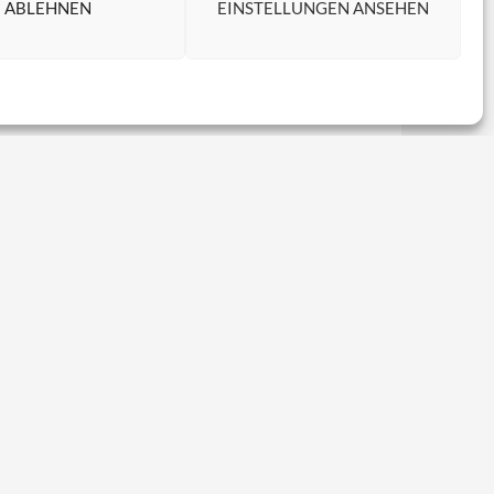
ABLEHNEN
EINSTELLUNGEN ANSEHEN