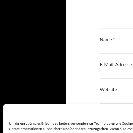
Name
*
E-Mail-Adresse
Website
seven
+
4
=
Um dir ein optimales Erlebnis zu bieten, verwenden wir Technologien wie Cookie
Geräteinformationen zu speichern und/oder darauf zuzugreifen. Wenn du diese