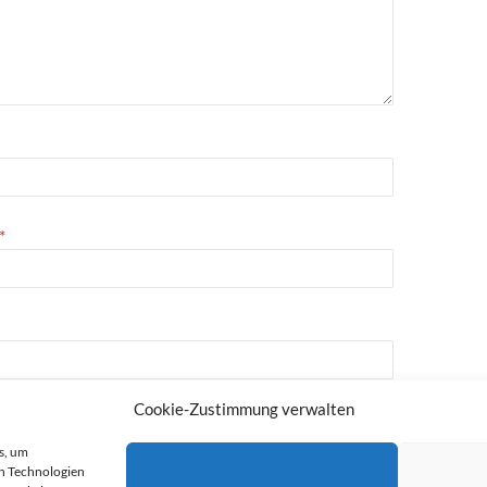
*
Cookie-Zustimmung verwalten
s, um
n Technologien