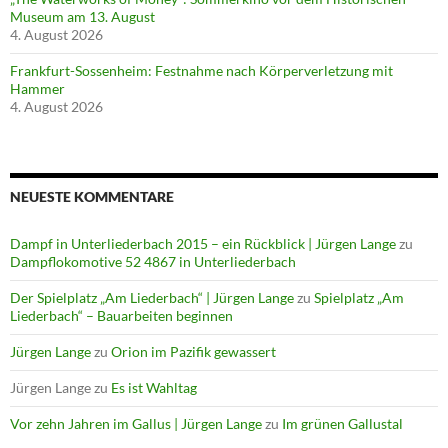
Museum am 13. August
4. August 2026
Frankfurt-Sossenheim: Festnahme nach Körperverletzung mit
Hammer
4. August 2026
NEUESTE KOMMENTARE
Dampf in Unterliederbach 2015 – ein Rückblick | Jürgen Lange
zu
Dampflokomotive 52 4867 in Unterliederbach
Der Spielplatz „Am Liederbach“ | Jürgen Lange
zu
Spielplatz „Am
Liederbach“ – Bauarbeiten beginnen
Jürgen Lange
zu
Orion im Pazifik gewassert
Jürgen Lange
zu
Es ist Wahltag
Vor zehn Jahren im Gallus | Jürgen Lange
zu
Im grünen Gallustal