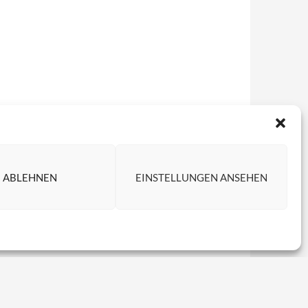
ABLEHNEN
EINSTELLUNGEN ANSEHEN