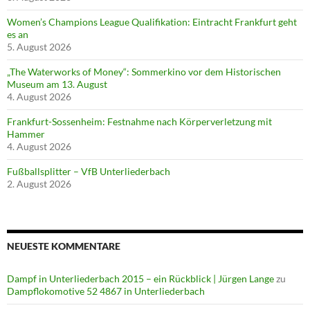
Women’s Champions League Qualifikation: Eintracht Frankfurt geht
es an
5. August 2026
„The Waterworks of Money“: Sommerkino vor dem Historischen
Museum am 13. August
4. August 2026
Frankfurt-Sossenheim: Festnahme nach Körperverletzung mit
Hammer
4. August 2026
Fußballsplitter – VfB Unterliederbach
2. August 2026
NEUESTE KOMMENTARE
Dampf in Unterliederbach 2015 – ein Rückblick | Jürgen Lange
zu
Dampflokomotive 52 4867 in Unterliederbach