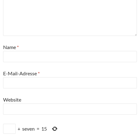
Name
*
E-Mail-Adresse
*
Website
+
seven
=
15