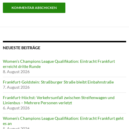
NEUESTE BEITRÄGE
Women’s Champions League Qualifikation: Eintracht Frankfurt
erreicht dritte Runde
8. August 2026
Frankfurt-Goldstein: Straßburger Straße bleibt Einbahnstraße
7. August 2026
Frankfurt-Höchst: Verkehrsunfall zwischen Streifenwagen und
Linienbus – Mehrere Personen verletzt
6. August 2026
Women’s Champions League Qualifikation: Eintracht Frankfurt geht
es an
5. August 2026