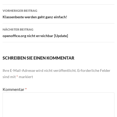
Beitragsnavigation
VORHERIGER BEITRAG
Klassenbeste werden geht ganz einfach!
NÄCHSTER BEITRAG
openoffice.org nicht erreichbar [Update]
SCHREIBEN SIE EINEN KOMMENTAR
Ihre E-Mail-Adresse wird nicht veröffentlicht.
Erforderliche Felder
sind mit
*
markiert
Kommentar
*