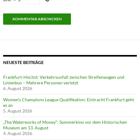
NEUESTE BEITRÄGE
Frankfurt-Höchst: Verkehrsunfall zwischen Streifenwagen und
Linienbus – Mehrere Personen verletzt
6. August 2026
Women’s Champions League Qualifikation: Eintracht Frankfurt geht
es an
5. August 2026
„The Waterworks of Money“: Sommerkino vor dem Historischen
Museum am 13. August
4. August 2026