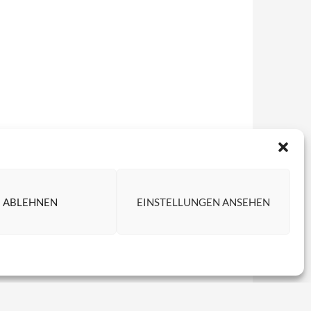
ABLEHNEN
EINSTELLUNGEN ANSEHEN