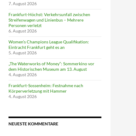
7. August 2026
Frankfurt-Höchst: Verkehrsunfall zwischen
Streifenwagen und Linienbus – Mehrere
Personen verletzt
6. August 2026
Women’s Champions League Qualifikation:
Eintracht Frankfurt geht es an
5. August 2026
„The Waterworks of Money“: Sommerkino vor
dem Historischen Museum am 13. August
4. August 2026
Frankfurt-Sossenheim: Festnahme nach
Körperverletzung mit Hammer
4. August 2026
NEUESTE KOMMENTARE