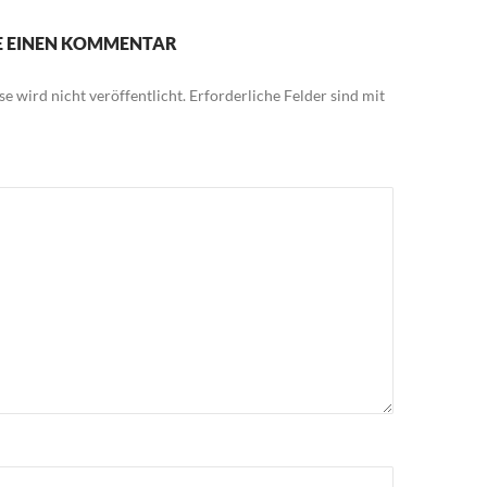
IE EINEN KOMMENTAR
e wird nicht veröffentlicht.
Erforderliche Felder sind mit