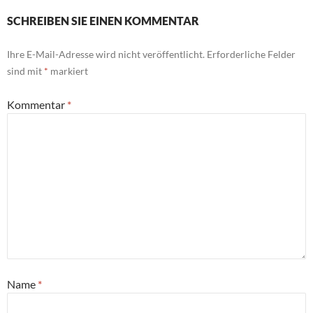
SCHREIBEN SIE EINEN KOMMENTAR
Ihre E-Mail-Adresse wird nicht veröffentlicht.
Erforderliche Felder
sind mit
*
markiert
Kommentar
*
Name
*