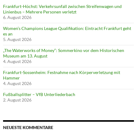
Frankfurt-Höchst: Verkehrsunfall zwischen Streifenwagen und
Linienbus – Mehrere Personen verletzt
6. August 2026
Women’s Champions League Qualifikation: Eintracht Frankfurt geht
es an
5. August 2026
„The Waterworks of Money“: Sommerkino vor dem Historischen
Museum am 13. August
4. August 2026
Frankfurt-Sossenheim: Festnahme nach Körperverletzung mit
Hammer
4. August 2026
Fußballsplitter – VfB Unterliederbach
2. August 2026
NEUESTE KOMMENTARE