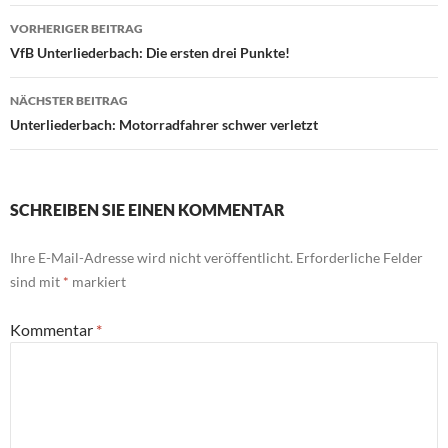
Beitragsnavigation
VORHERIGER BEITRAG
VfB Unterliederbach: Die ersten drei Punkte!
NÄCHSTER BEITRAG
Unterliederbach: Motorradfahrer schwer verletzt
SCHREIBEN SIE EINEN KOMMENTAR
Ihre E-Mail-Adresse wird nicht veröffentlicht.
Erforderliche Felder
sind mit
*
markiert
Kommentar
*