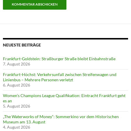
NEUESTE BEITRÄGE
Frankfurt-Goldstein: Straßburger Straße bleibt Einbahnstraße
7. August 2026
Frankfurt-Höchst: Verkehrsunfall zwischen Streifenwagen und
Linienbus – Mehrere Personen verletzt
6. August 2026
Women’s Champions League Qualifikation: Eintracht Frankfurt geht
es an
5. August 2026
„The Waterworks of Money“: Sommerkino vor dem Historischen
Museum am 13. August
4. August 2026